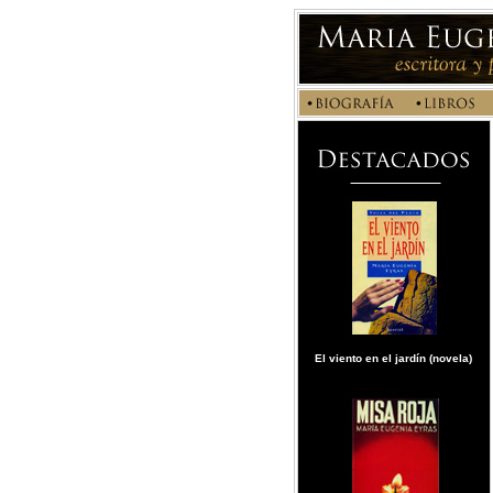
El viento en el jardín (novela)