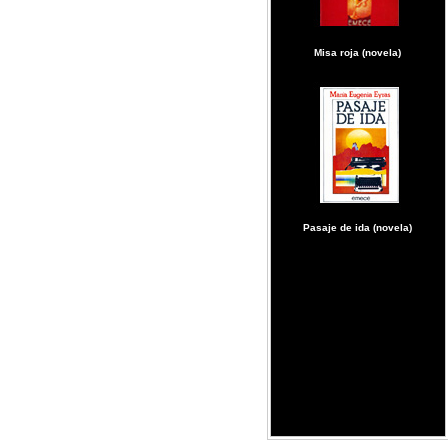
Misa roja (novela)
Pasaje de ida (novela)