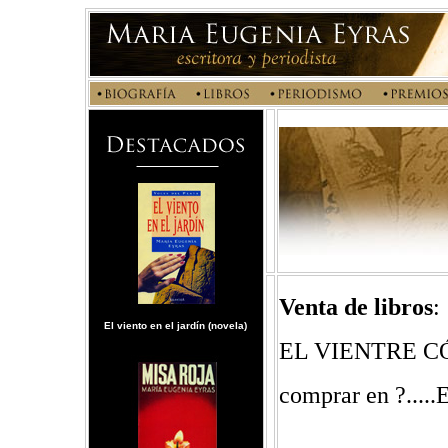
Venta de libros
:
El viento en el jardín (novela)
EL VIENTRE C
comprar en ?.....